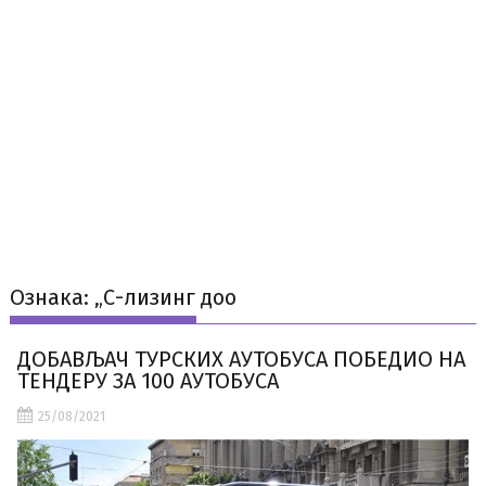
Ознака:
„С-лизинг доо
ДОБАВЉАЧ ТУРСКИХ АУТОБУСА ПОБЕДИО НА
ТЕНДЕРУ ЗА 100 АУТОБУСА
25/08/2021