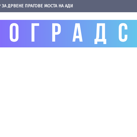
 ЗА ДРВЕНЕ ПРАГОВЕ МОСТА НА АДИ