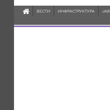
ВЕСТИ
ИНФРАСТРУКТУРА
ЈА