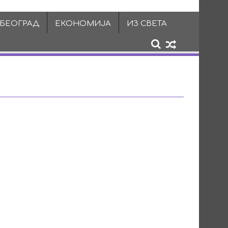
 БЕОГРАД
ЕКОНОМИЈА
ИЗ СВЕТА