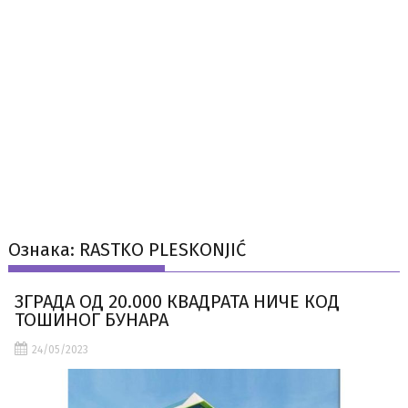
Ознака:
RASTKO PLESKONJIĆ
ЗГРАДА ОД 20.000 КВАДРАТА НИЧЕ КОД
ТОШИНОГ БУНАРА
24/05/2023