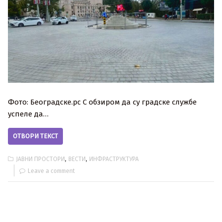
Фото: Београдске.рс С обзиром да су градске службе
успеле да…
ОТВОРИ ТЕКСТ
,
,
ЈАВНИ ПРОСТОРИ
ВЕСТИ
ИНФРАСТРУКТУРА
Leave a comment