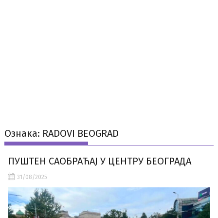
Ознака:
RADOVI BEOGRAD
ПУШТЕН САОБРАЋАЈ У ЦЕНТРУ БЕОГРАДА
31/08/2025