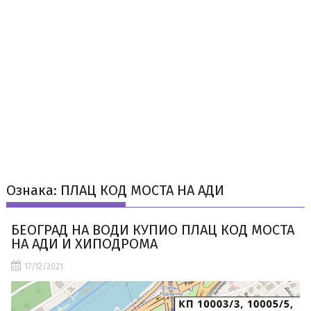
Ознака:
ПЛАЦ КОД МОСТА НА АДИ
БЕОГРАД НА ВОДИ КУПИО ПЛАЦ КОД МОСТА
НА АДИ И ХИПОДРОМА
17/12/2021