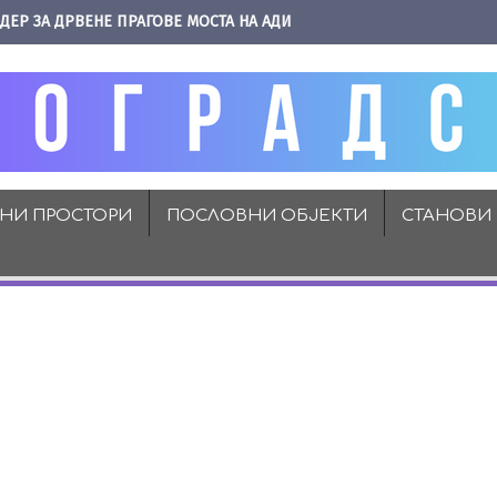
ДЕР ЗА ДРВЕНЕ ПРАГОВЕ МОСТА НА АДИ
ВНИ ПРОСТОРИ
ПОСЛОВНИ ОБЈЕКТИ
СТАНОВИ