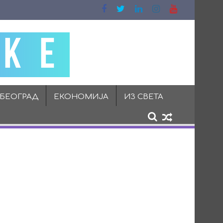
 БЕОГРАД
ЕКОНОМИЈА
ИЗ СВЕТА