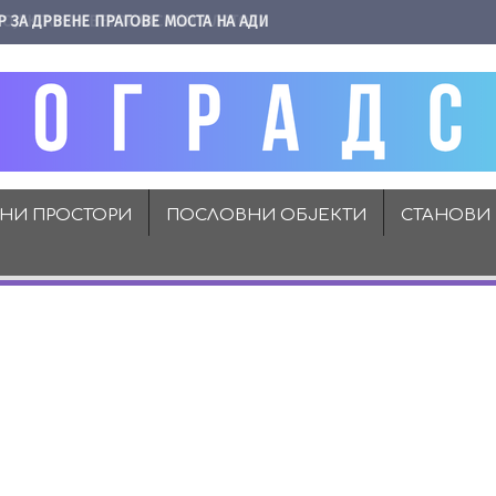
Р ЗА ДРВЕНЕ ПРАГОВЕ МОСТА НА АДИ
ВНИ ПРОСТОРИ
ПОСЛОВНИ ОБЈЕКТИ
СТАНОВИ