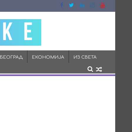
 БЕОГРАД
ЕКОНОМИЈА
ИЗ СВЕТА