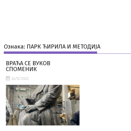
Ознака:
ПАРК ЋИРИЛА И МЕТОДИЈА
ВРАЋА СЕ ВУКОВ
СПОМЕНИК
24/12/2022