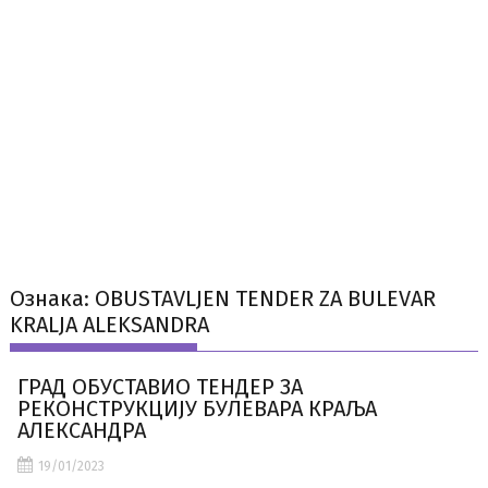
Ознака:
OBUSTAVLJEN TENDER ZA BULEVAR
KRALJA ALEKSANDRA
ГРАД ОБУСТАВИО ТЕНДЕР ЗА
РЕКОНСТРУКЦИЈУ БУЛЕВАРА КРАЉА
АЛЕКСАНДРА
19/01/2023