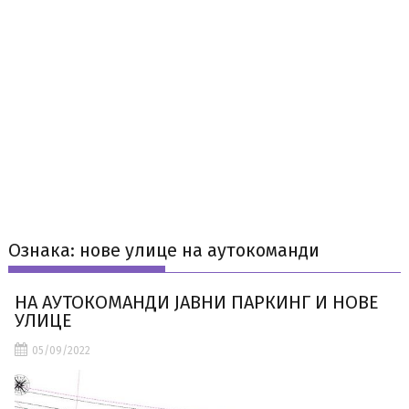
Ознака:
нове улице на аутокоманди
НА АУТОКОМАНДИ ЈАВНИ ПАРКИНГ И НОВЕ
УЛИЦЕ
05/09/2022