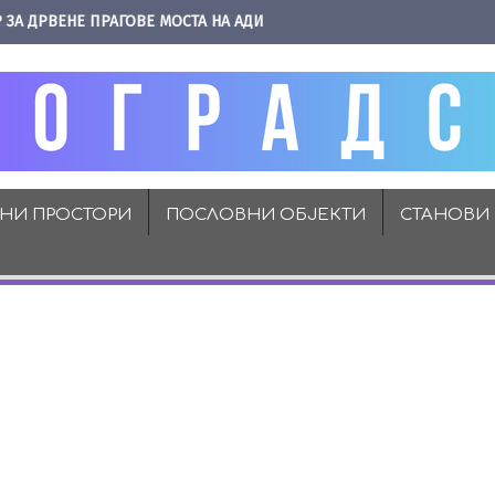
 ЗА ДРВЕНЕ ПРАГОВЕ МОСТА НА АДИ
ВНИ ПРОСТОРИ
ПОСЛОВНИ ОБЈЕКТИ
СТАНОВИ