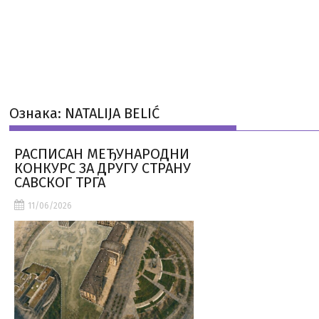
Ознака:
NATALIJA BELIĆ
РАСПИСАН МЕЂУНАРОДНИ
КОНКУРС ЗА ДРУГУ СТРАНУ
САВСКОГ ТРГА
11/06/2026