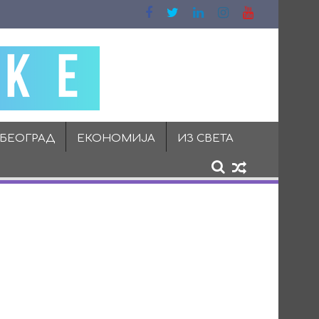
 БЕОГРАД
ЕКОНОМИЈА
ИЗ СВЕТА