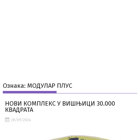
Ознака:
МОДУЛАР ПЛУС
НОВИ КОМПЛЕКС У ВИШЊИЦИ 30.000
КВАДРАТА
28/09/2024