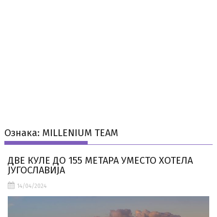
Ознака:
MILLENIUM TEAM
ДВЕ КУЛЕ ДО 155 МЕТАРА УМЕСТО ХОТЕЛА
ЈУГОСЛАВИЈА
14/04/2024