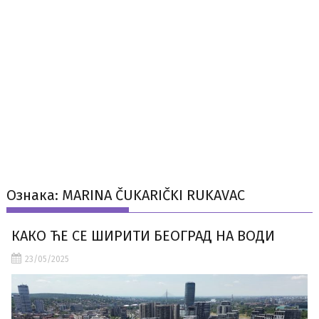
Ознака:
MARINA ČUKARIČKI RUKAVAC
КАКО ЋЕ СЕ ШИРИТИ БЕОГРАД НА ВОДИ
23/05/2025