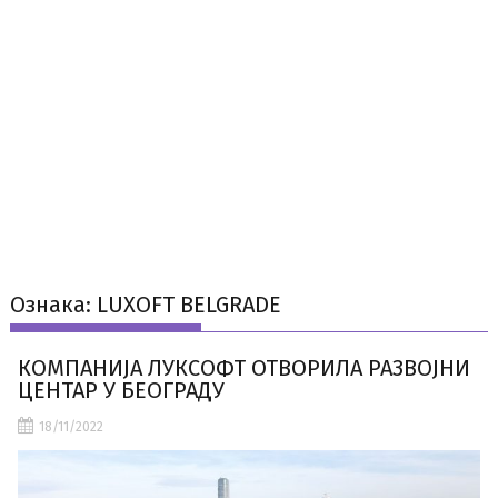
Ознака:
LUXOFT BELGRADE
КОМПАНИЈА ЛУКСОФТ ОТВОРИЛА РАЗВОЈНИ
ЦЕНТАР У БЕОГРАДУ
18/11/2022