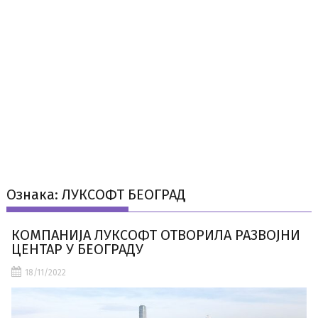
Ознака:
ЛУКСОФТ БЕОГРАД
КОМПАНИЈА ЛУКСОФТ ОТВОРИЛА РАЗВОЈНИ
ЦЕНТАР У БЕОГРАДУ
18/11/2022