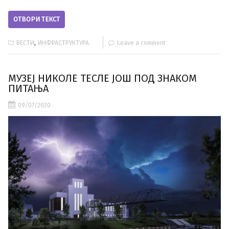
ОТВОРИ ТЕКСТ
,
ВЕСТИ
ИНФРАСТРУКТУРА
Leave a comment
МУЗЕЈ НИКОЛЕ ТЕСЛЕ ЈОШ ПОД ЗНАКОМ
ПИТАЊА
09/07/2020