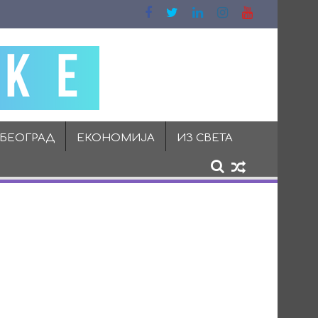
 БЕОГРАД
ЕКОНОМИЈА
ИЗ СВЕТА