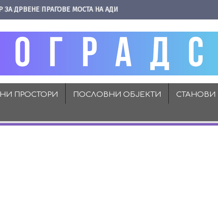
Р ЗА ДРВЕНЕ ПРАГОВЕ МОСТА НА АДИ
ВНИ ПРОСТОРИ
ПОСЛОВНИ ОБЈЕКТИ
СТАНОВИ