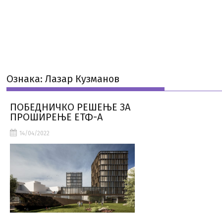
Ознака:
Лазар Кузманов
ПОБЕДНИЧКО РЕШЕЊЕ ЗА
ПРОШИРЕЊЕ ЕТФ-А
14/04/2022