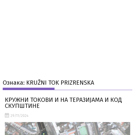
Ознака:
KRUŽNI TOK PRIZRENSKA
КРУЖНИ ТОКОВИ И НА ТЕРАЗИЈАМА И КОД
СКУПШТИНЕ
29/11/2024