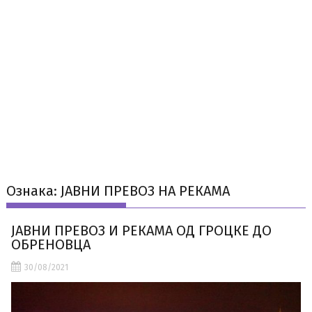
Ознака:
ЈАВНИ ПРЕВОЗ НА РЕКАМА
ЈАВНИ ПРЕВОЗ И РЕКАМА ОД ГРОЦКЕ ДО
ОБРЕНОВЦА
30/08/2021