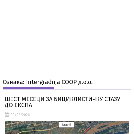
Ознака:
Intergradnja CООP д.о.о.
ШЕСТ МЕСЕЦИ ЗА БИЦИКЛИСТИЧКУ СТАЗУ
ДО ЕКСПА
09/02/2026