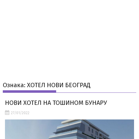
Ознака:
ХОТЕЛ НОВИ БЕОГРАД
НОВИ ХОТЕЛ НА ТОШИНОМ БУНАРУ
27/01/2022