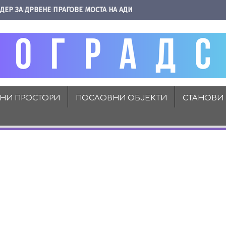
ДЕР ЗА ДРВЕНЕ ПРАГОВЕ МОСТА НА АДИ
ВНИ ПРОСТОРИ
ПОСЛОВНИ ОБЈЕКТИ
СТАНОВИ