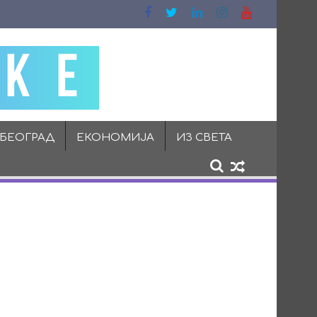
 БЕОГРАД
ЕКОНОМИЈА
ИЗ СВЕТА