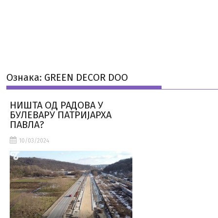
Ознака:
GREEN DECOR DOO
НИШТА ОД РАДОВА У
БУЛЕВАРУ ПАТРИЈАРХА
ПАВЛА?
10/03/2024