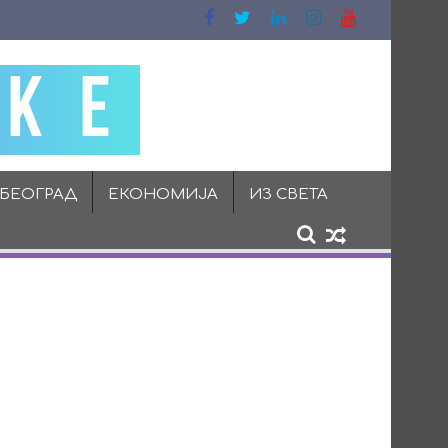
 БЕОГРАД
ЕКОНОМИЈА
ИЗ СВЕТА