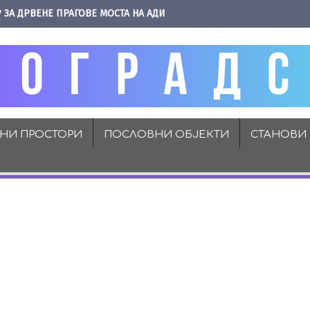
 ЗА ДРВЕНЕ ПРАГОВЕ МОСТА НА АДИ
ВНИ ПРОСТОРИ
ПОСЛОВНИ ОБЈЕКТИ
СТАНОВИ