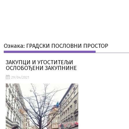
Ознака:
ГРАДСКИ ПОСЛОВНИ ПРОСТОР
ЗАКУПЦИ И УГОСТИТЕЉИ
ОСЛОБОЂЕНИ ЗАКУПНИНЕ
29/04/2021