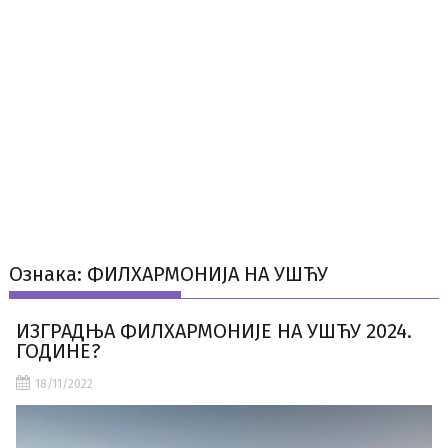
Ознака:
ФИЛХАРМОНИЈА НА УШЋУ
ИЗГРАДЊА ФИЛХАРМОНИЈЕ НА УШЋУ 2024.
ГОДИНЕ?
18/11/2022