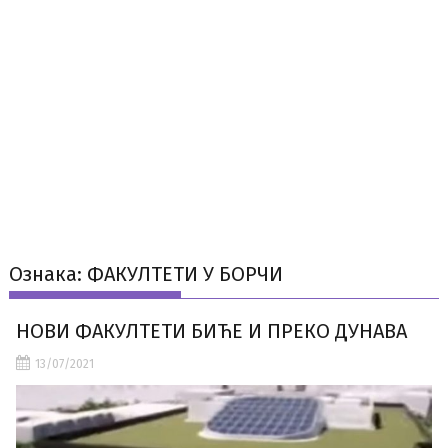
Ознака:
ФАКУЛТЕТИ У БОРЧИ
НОВИ ФАКУЛТЕТИ БИЋЕ И ПРЕКО ДУНАВА
13/07/2021