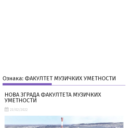
Ознака:
ФАКУЛТЕТ МУЗИЧКИХ УМЕТНОСТИ
НОВА ЗГРАДА ФАКУЛТЕТА МУЗИЧКИХ
УМЕТНОСТИ
23/02/2022