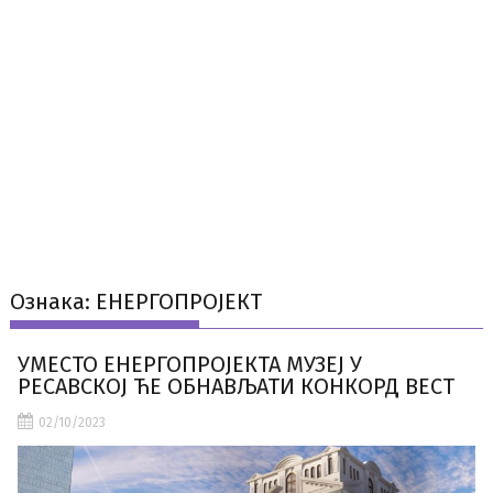
Ознака:
ЕНЕРГОПРОЈЕКТ
УМЕСТО ЕНЕРГОПРОЈЕКТА МУЗЕЈ У
РЕСАВСКОЈ ЋЕ ОБНАВЉАТИ КОНКОРД ВЕСТ
02/10/2023