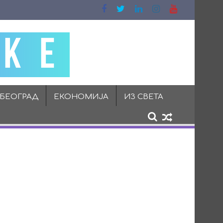
 БЕОГРАД
ЕКОНОМИЈА
ИЗ СВЕТА