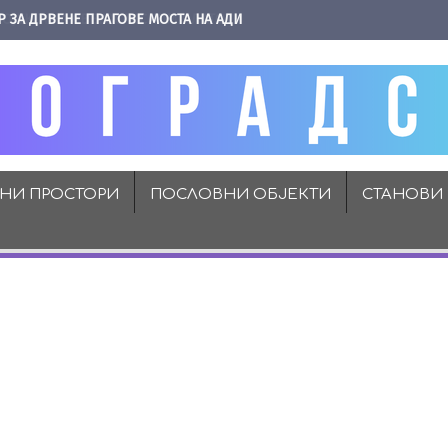
Р ЗА ДРВЕНЕ ПРАГОВЕ МОСТА НА АДИ
ВНИ ПРОСТОРИ
ПОСЛОВНИ ОБЈЕКТИ
СТАНОВИ