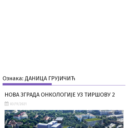
Ознака:
ДАНИЦА ГРУЈИЧИЋ
НОВА ЗГРАДА ОНКОЛОГИЈЕ УЗ ТИРШОВУ 2
03/11/2021