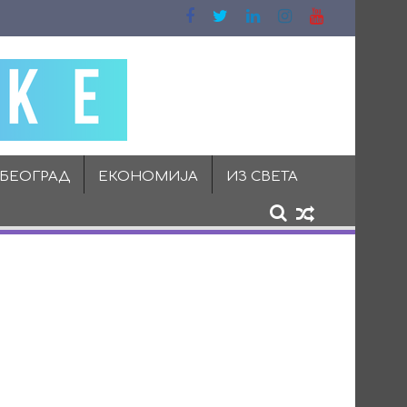
 БЕОГРАД
ЕКОНОМИЈА
ИЗ СВЕТА