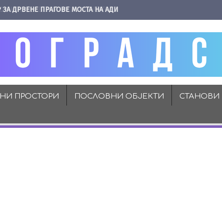
 ЗА ДРВЕНЕ ПРАГОВЕ МОСТА НА АДИ
ВНИ ПРОСТОРИ
ПОСЛОВНИ ОБЈЕКТИ
СТАНОВИ