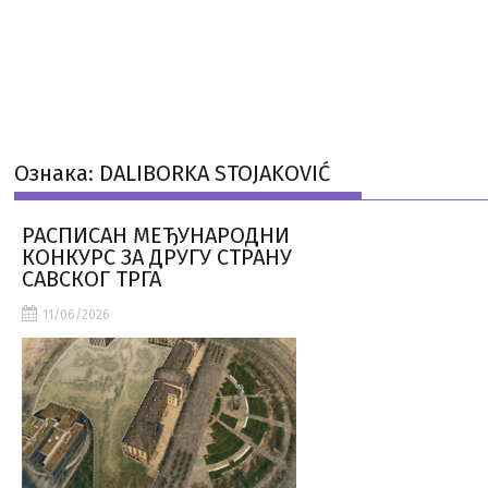
Ознака:
DALIBORKA STOJAKOVIĆ
РАСПИСАН МЕЂУНАРОДНИ
КОНКУРС ЗА ДРУГУ СТРАНУ
САВСКОГ ТРГА
11/06/2026