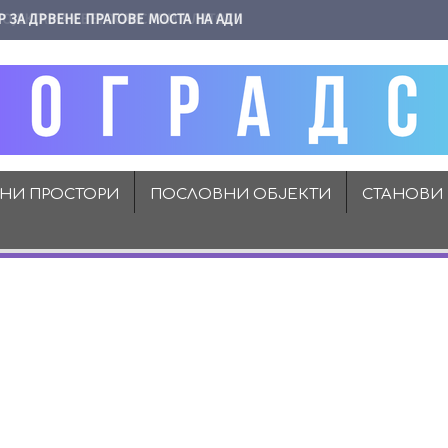
Р ЗА ДРВЕНЕ ПРАГОВЕ МОСТА НА АДИ
ВНИ ПРОСТОРИ
ПОСЛОВНИ ОБЈЕКТИ
СТАНОВИ