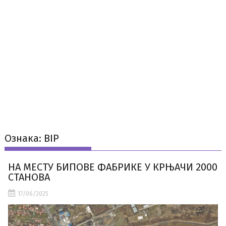
Ознака:
BIP
НА МЕСТУ БИПОВЕ ФАБРИКЕ У КРЊАЧИ 2000
СТАНОВА
17/06/2025