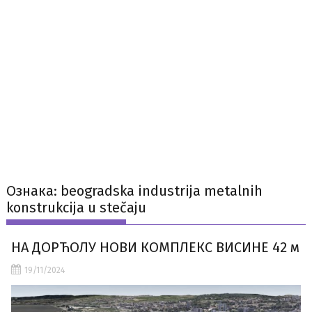
Ознака:
beogradska industrija metalnih
konstrukcija u stečaju
НА ДОРЋОЛУ НОВИ КОМПЛЕКС ВИСИНЕ 42 м
19/11/2024