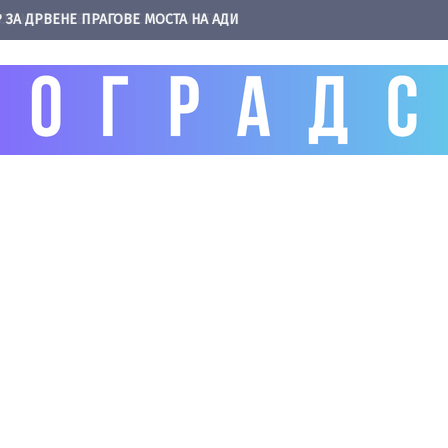
 ЗА ДРВЕНЕ ПРАГОВЕ МОСТА НА АДИ