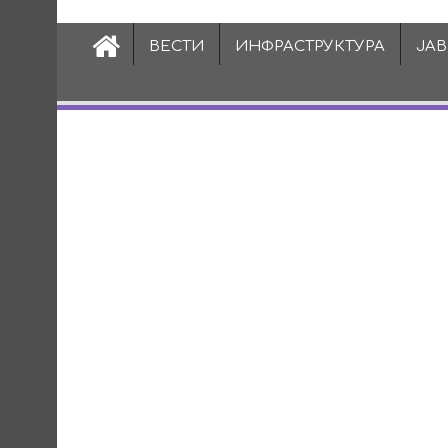
ВЕСТИ
ИНФРАСТРУКТУРА
ЈА