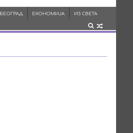
 БЕОГРАД
ЕКОНОМИЈА
ИЗ СВЕТА