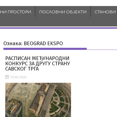
ВНИ ПРОСТОРИ
ПОСЛОВНИ ОБЈЕКТИ
СТАНОВИ
Ознака:
BEOGRAD EKSPO
РАСПИСАН МЕЂУНАРОДНИ
КОНКУРС ЗА ДРУГУ СТРАНУ
САВСКОГ ТРГА
11/06/2026