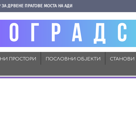
 ЗА ДРВЕНЕ ПРАГОВЕ МОСТА НА АДИ
ВНИ ПРОСТОРИ
ПОСЛОВНИ ОБЈЕКТИ
СТАНОВИ