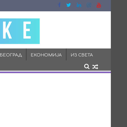
 БЕОГРАД
ЕКОНОМИЈА
ИЗ СВЕТА