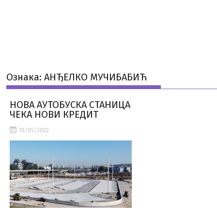
Ознака:
АНЂЕЛКО МУЧИБАБИЋ
НОВА АУТОБУСКА СТАНИЦА
ЧЕКА НОВИ КРЕДИТ
10/05/2022