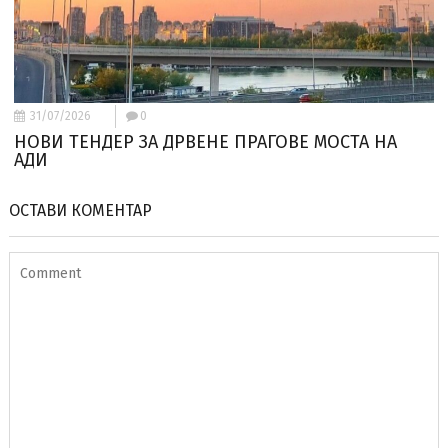
31/07/2026
0
НОВИ ТЕНДЕР ЗА ДРВЕНЕ ПРАГОВЕ МОСТА НА
АДИ
ОСТАВИ КОМЕНТАР