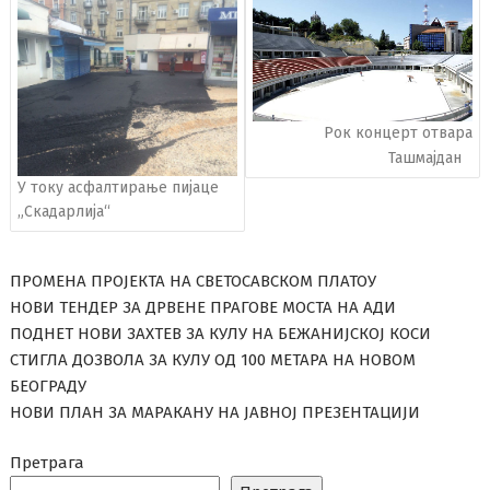
чланака
Рок концерт отвара
Ташмајдан
У току асфалтирање пијаце
„Скадарлија“
ПРОМЕНА ПРОЈЕКТА НА СВЕТОСАВСКОМ ПЛАТОУ
НОВИ ТЕНДЕР ЗА ДРВЕНЕ ПРАГОВЕ МОСТА НА АДИ
ПОДНЕТ НОВИ ЗАХТЕВ ЗА КУЛУ НА БЕЖАНИЈСКОЈ КОСИ
СТИГЛА ДОЗВОЛА ЗА КУЛУ ОД 100 МЕТАРА НА НОВОМ
БЕОГРАДУ
НОВИ ПЛАН ЗА МАРАКАНУ НА ЈАВНОЈ ПРЕЗЕНТАЦИЈИ
Претрага