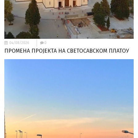
04/08/2026
0
ПРОМЕНА ПРОЈЕКТА НА СВЕТОСАВСКОМ ПЛАТОУ