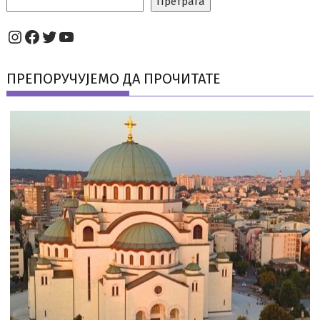
Претрага
Instagram
Facebook
Twitter
YouTube
ПРЕПОРУЧУЈЕМО ДА ПРОЧИТАТЕ