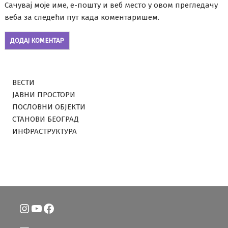
Сачувај моје име, е-пошту и веб место у овом прегледачу
веба за следећи пут када коментаришем.
ВЕСТИ
ЈАВНИ ПРОСТОРИ
ПОСЛОВНИ ОБЈЕКТИ
СТАНОВИ БЕОГРАД
ИНФРАСТРУКТУРА
Instagram
YouTube
Facebook