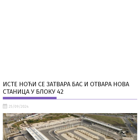
ИСТЕ НОЋИ СЕ ЗАТВАРА БАС И ОТВАРА НОВА
СТАНИЦА У БЛОКУ 42
25/09/2024