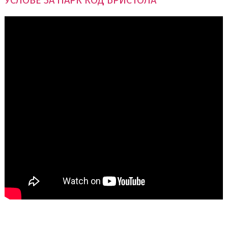
УСЛОВЕ ЗА ПАРК КОД БРИСТОЛА