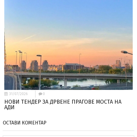
31/07/2026
0
НОВИ ТЕНДЕР ЗА ДРВЕНЕ ПРАГОВЕ МОСТА НА
АДИ
ОСТАВИ КОМЕНТАР