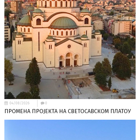
04/08/2026
0
ПРОМЕНА ПРОЈЕКТА НА СВЕТОСАВСКОМ ПЛАТОУ