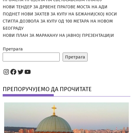
НОВИ ТЕНДЕР ЗА ДРВЕНЕ ПРАГОВЕ МОСТА НА АДИ
ПОДНЕТ НОВИ ЗАХТЕВ ЗА КУЛУ НА БЕЖАНИЈСКОЈ КОСИ
СТИГЛА ДОЗВОЛА ЗА КУЛУ ОД 100 МЕТАРА НА НОВОМ
БЕОГРАДУ
НОВИ ПЛАН ЗА МАРАКАНУ НА ЈАВНОЈ ПРЕЗЕНТАЦИЈИ
Претрага
Претрага
Instagram
Facebook
Twitter
YouTube
ПРЕПОРУЧУЈЕМО ДА ПРОЧИТАТЕ