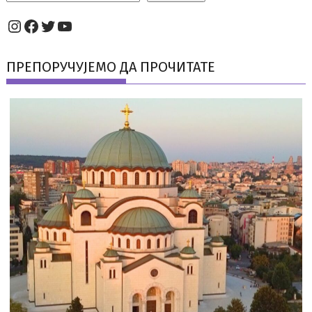
Instagram
Facebook
Twitter
YouTube
ПРЕПОРУЧУЈЕМО ДА ПРОЧИТАТЕ