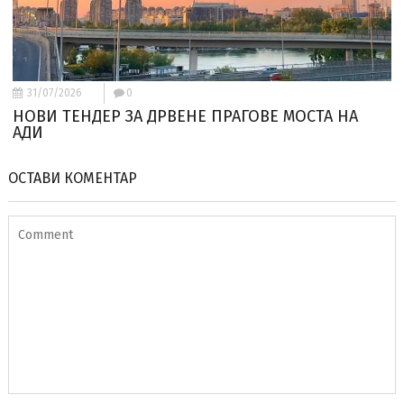
31/07/2026
0
НОВИ ТЕНДЕР ЗА ДРВЕНЕ ПРАГОВЕ МОСТА НА
АДИ
ОСТАВИ КОМЕНТАР