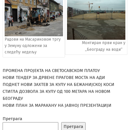
Радови на Масариковом тргу
Монтиран први кран у
у Земуну одложени за
„Београду на води“
следећу недељу
ПРОМЕНА ПРОЈЕКТА НА СВЕТОСАВСКОМ ПЛАТОУ
НОВИ ТЕНДЕР ЗА ДРВЕНЕ ПРАГОВЕ МОСТА НА АДИ
ПОДНЕТ НОВИ ЗАХТЕВ ЗА КУЛУ НА БЕЖАНИЈСКОЈ КОСИ
СТИГЛА ДОЗВОЛА ЗА КУЛУ ОД 100 МЕТАРА НА НОВОМ
БЕОГРАДУ
НОВИ ПЛАН ЗА МАРАКАНУ НА ЈАВНОЈ ПРЕЗЕНТАЦИЈИ
Претрага
Претрага