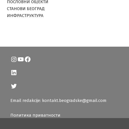
ПОСЛОВНИ ОБЈЕКТИ
СТАНОВИ БЕОГРАД
ИНФРАСТРУКТУРА
Instagram
YouTube
Facebook
LinkedIn
Twitter
Email redakcije: kontakt.beogradske@gmail.com
Политика приватности