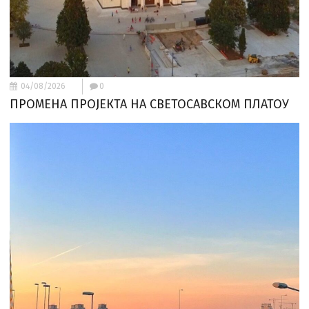
04/08/2026
0
ПРОМЕНА ПРОЈЕКТА НА СВЕТОСАВСКОМ ПЛАТОУ