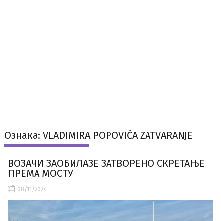
Ознака:
VLADIMIRA POPOVIĆA ZATVARANJE
ВОЗАЧИ ЗАОБИЛАЗЕ ЗАТВОРЕНО СКРЕТАЊЕ
ПРЕМА МОСТУ
08/11/2024