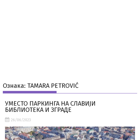
Ознака:
TAMARA PETROVIĆ
УМЕСТО ПАРКИНГА НА СЛАВИЈИ
БИБЛИОТЕКА И ЗГРАДЕ
26/06/2023