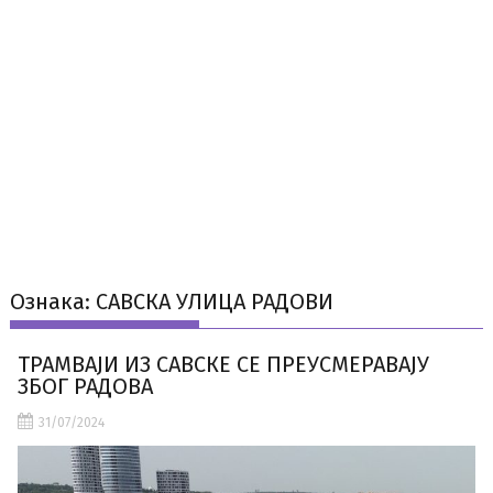
Ознака:
САВСКА УЛИЦА РАДОВИ
ТРАМВАЈИ ИЗ САВСКЕ СЕ ПРЕУСМЕРАВАЈУ
ЗБОГ РАДОВА
31/07/2024