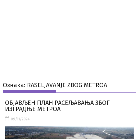
Ознака:
RASELJAVANJE ZBOG METROA
ОБЈАВЉЕН ПЛАН РАСЕЉАВАЊА ЗБОГ
ИЗГРАДЊЕ МЕТРОА
09/11/2024