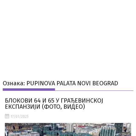
Ознака:
PUPINOVA PALATA NOVI BEOGRAD
БЛОКОВИ 64 И 65 У ГРАЂЕВИНСКОЈ
ЕКСПАНЗИЈИ (ФОТО, ВИДЕО)
17/01/2025