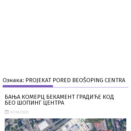
Ознака:
PROJEKAT PORED BEOŠOPING CENTRA
БАЊА КОМЕРЦ БЕКАМЕНТ ГРАДИЋЕ КОД
БЕО ШОПИНГ ЦЕНТРА
07/06/2025