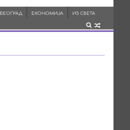
 БЕОГРАД
ЕКОНОМИЈА
ИЗ СВЕТА