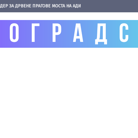
ДЕР ЗА ДРВЕНЕ ПРАГОВЕ МОСТА НА АДИ