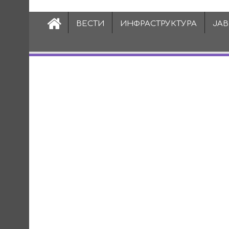
ВЕСТИ
ИНФРАСТРУКТУРА
ЈА