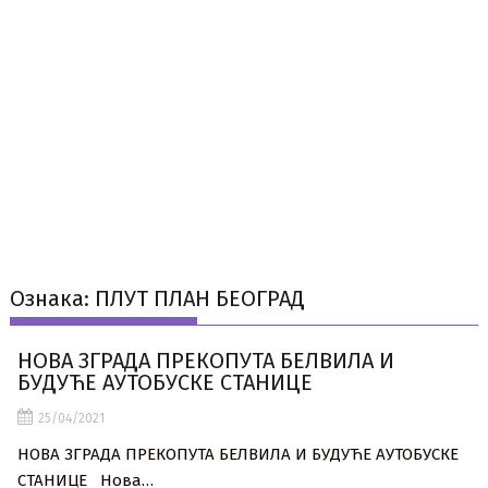
Ознака:
ПЛУТ ПЛАН БЕОГРАД
НОВА ЗГРАДА ПРЕКОПУТА БЕЛВИЛА И
БУДУЋЕ АУТОБУСКЕ СТАНИЦЕ
25/04/2021
НОВА ЗГРАДА ПРЕКОПУТА БЕЛВИЛА И БУДУЋЕ АУТОБУСКЕ
СТАНИЦЕ Нова…