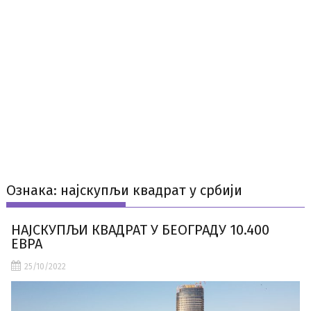
Ознака:
најскупљи квадрат у србији
НАЈСКУПЉИ КВАДРАТ У БЕОГРАДУ 10.400
ЕВРА
25/10/2022