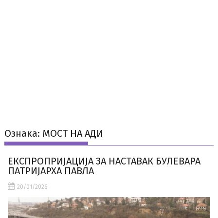
Ознака:
МОСТ НА АДИ
ЕКСПРОПРИЈАЦИЈА ЗА НАСТАВАК БУЛЕВАРА
ПАТРИЈАРХА ПАВЛА
20/01/2026