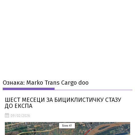
Ознака:
Marko Trans Cargo doo
ШЕСТ МЕСЕЦИ ЗА БИЦИКЛИСТИЧКУ СТАЗУ
ДО ЕКСПА
09/02/2026