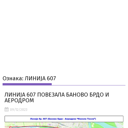
Ознака:
ЛИНИЈА 607
ЛИНИЈА 607 ПОВЕЗАЛА БАНОВО БРДО И
АЕРОДРОМ
09/12/2023